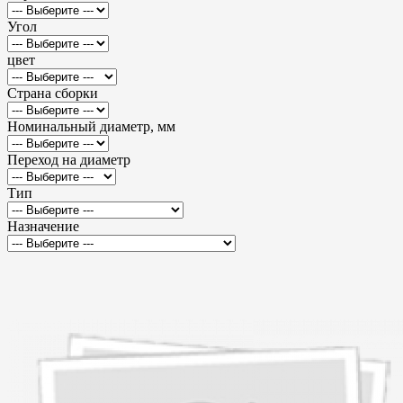
Угол
цвет
Страна сборки
Номинальный диаметр, мм
Переход на диаметр
Тип
Назначение