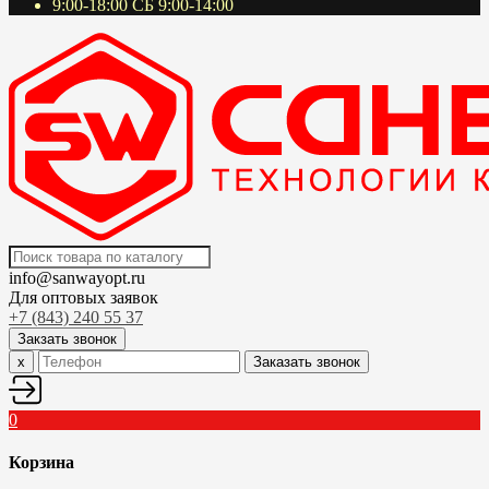
9:00-18:00 СБ 9:00-14:00
info@sanwayopt.ru
Для оптовых заявок
+7 (843) 240 55 37
Закзать звонок
x
Заказать звонок
0
Корзина