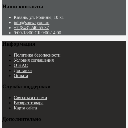
Наши контакты
Казань, ул. Родины, 10 к1
info@sanwayopt.ru
+7 (843) 240 55 37
9:00-18:00 СБ 9:00-14:00
Информация
Политика безопасности
Условия соглашения
О НАС
Доставка
Оплата
Служба поддержки
Связаться с нами
Возврат товара
Карта сайта
Дополнительно