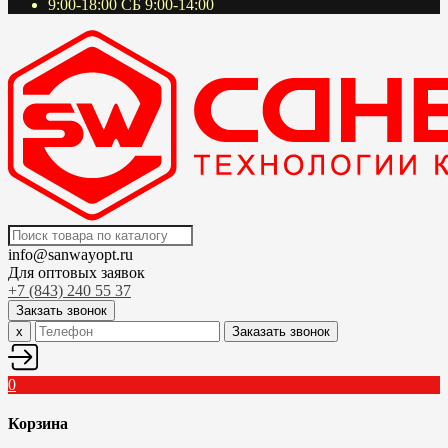
9:00-18:00 СБ 9:00-14:00
info@sanwayopt.ru
Для оптовых заявок
+7 (843) 240 55 37
Закзать звонок
x
Заказать звонок
0
Корзина