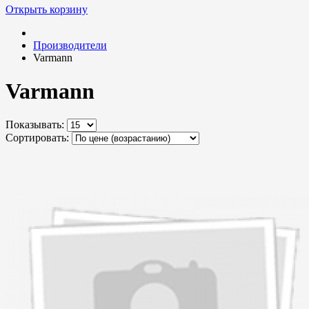
Открыть корзину
Производители
Varmann
Varmann
Показывать:
Сортировать: