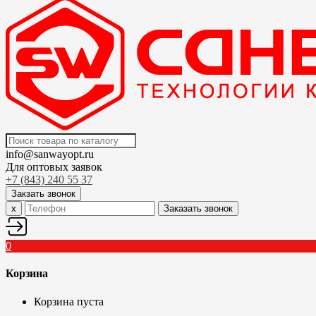
info@sanwayopt.ru
Для оптовых заявок
+7 (843) 240 55 37
Закзать звонок
x
Заказать звонок
0
Корзина
Корзина пуста