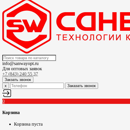
info@sanwayopt.ru
Для оптовых заявок
+7 (843) 240 55 37
Закзать звонок
x
Заказать звонок
0
Корзина
Корзина пуста