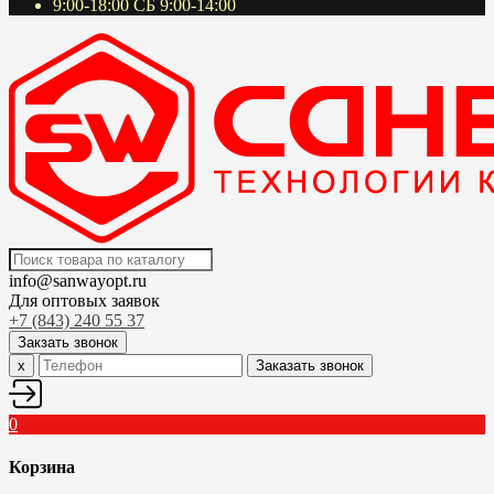
9:00-18:00 СБ 9:00-14:00
info@sanwayopt.ru
Для оптовых заявок
+7 (843) 240 55 37
Закзать звонок
x
Заказать звонок
0
Корзина